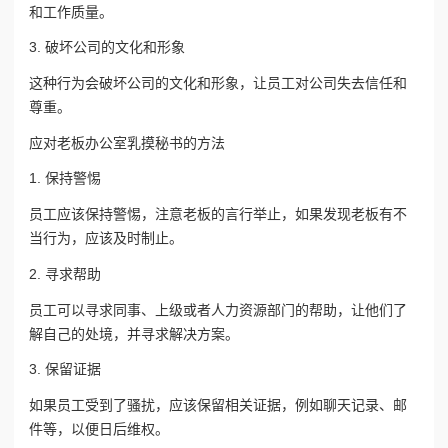
和工作质量。
3. 破坏公司的文化和形象
这种行为会破坏公司的文化和形象，让员工对公司失去信任和
尊重。
应对老板办公室乳摸秘书的方法
1. 保持警惕
员工应该保持警惕，注意老板的言行举止，如果发现老板有不
当行为，应该及时制止。
2. 寻求帮助
员工可以寻求同事、上级或者人力资源部门的帮助，让他们了
解自己的处境，并寻求解决方案。
3. 保留证据
如果员工受到了骚扰，应该保留相关证据，例如聊天记录、邮
件等，以便日后维权。