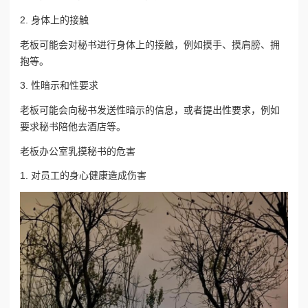
2. 身体上的接触
老板可能会对秘书进行身体上的接触，例如摸手、摸肩膀、拥
抱等。
3. 性暗示和性要求
老板可能会向秘书发送性暗示的信息，或者提出性要求，例如
要求秘书陪他去酒店等。
老板办公室乳摸秘书的危害
1. 对员工的身心健康造成伤害