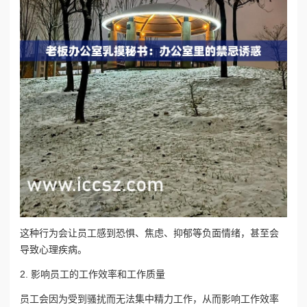
这种行为会让员工感到恐惧、焦虑、抑郁等负面情绪，甚至会
导致心理疾病。
2. 影响员工的工作效率和工作质量
员工会因为受到骚扰而无法集中精力工作，从而影响工作效率