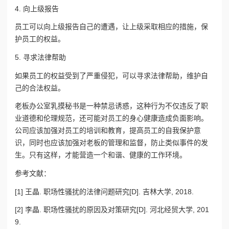
4. 向上级报告
员工可以向上级报告自己的遭遇，让上级采取相应的措施，保
护员工的权益。
5. 寻求法律帮助
如果员工的权益受到了严重侵犯，可以寻求法律帮助，维护自
己的合法权益。
老板办公室乳摸秘书是一种禁忌诱惑，这种行为不仅违反了职
业道德和伦理规范，还可能对员工的身心健康造成负面影响。
公司应该加强对员工的培训和教育，提高员工的自我保护意
识，同时也应该加强对老板的管理和监督，防止类似事件的发
生。只有这样，才能营造一个和谐、健康的工作环境。
参考文献：
[1] 王晶. 职场性骚扰的法律问题研究[D]. 吉林大学, 2018.
[2] 李晶. 职场性骚扰的原因及对策研究[D]. 河北经贸大学, 201
9.